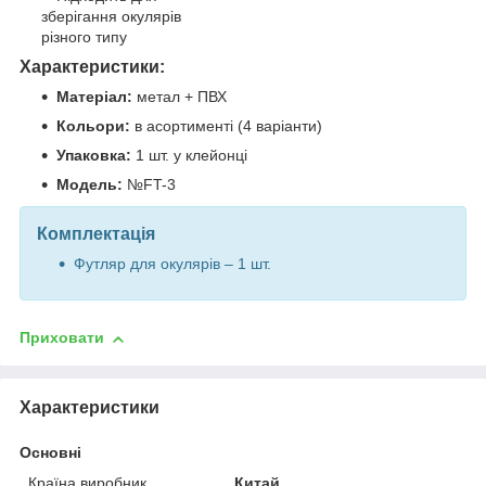
зберігання окулярів
різного типу
Характеристики:
Матеріал:
метал + ПВХ
Кольори:
в асортименті (4 варіанти)
Упаковка:
1 шт. у клейонці
Модель:
№FT-3
Комплектація
Футляр для окулярів – 1 шт.
Приховати
Характеристики
Основні
Країна виробник
Китай