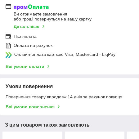
Ви отримаєте замовлення
або гроші повернуться на вашу картку
Детальніше
Післяплата
Оплата на рахунок
Онлайн-оплата карткою Visa, Mastercard - LiqPay
Всі умови оплати
Умови повернення
Повернення товару впродовж 14 днів за рахунок покупця
Всі умови повернення
З цим товаром також замовляють