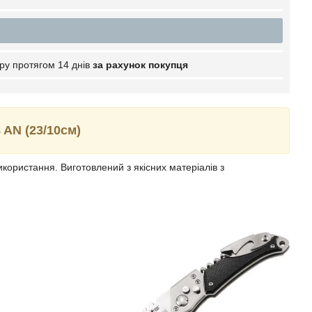
ру протягом 14 днів
за рахунок покупця
 AN (23/10см)
користання. Виготовлений з якісних матеріалів з