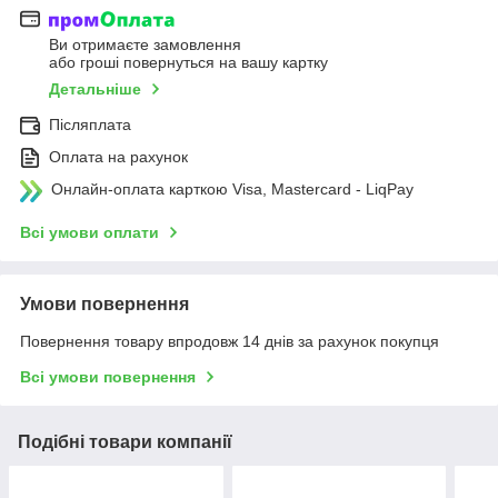
Ви отримаєте замовлення
або гроші повернуться на вашу картку
Детальніше
Післяплата
Оплата на рахунок
Онлайн-оплата карткою Visa, Mastercard - LiqPay
Всі умови оплати
Умови повернення
Повернення товару впродовж 14 днів за рахунок покупця
Всі умови повернення
Подібні товари компанії