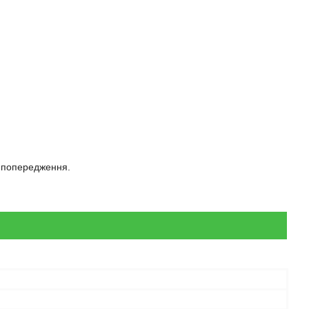
з попередження.