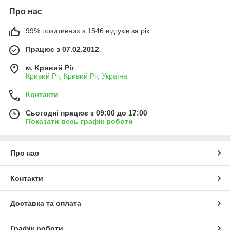
Про нас
99% позитивних з 1546 відгуків за рік
Працює з 07.02.2012
м. Кривий Ріг
Кривий Ріг, Кривий Ріг, Україна
Контакти
Сьогодні працює з 09:00 до 17:00
Показати весь графік роботи
Про нас
Контакти
Доставка та оплата
Графік роботи