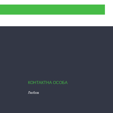
Любов