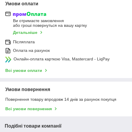
Умови оплати
Ви отримаєте замовлення
або гроші повернуться на вашу картку
Детальніше
Післяплата
Оплата на рахунок
Онлайн-оплата карткою Visa, Mastercard - LiqPay
Всі умови оплати
Умови повернення
Повернення товару впродовж 14 днів за рахунок покупця
Всі умови повернення
Подібні товари компанії