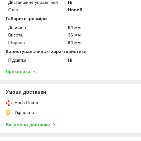
Дистанційне управління
Ні
Стан
Новий
Габаритні розміри
Довжина
64 мм
Висота
36 мм
Ширина
64 мм
Користувальницькі характеристики
Підсвітка
Ні
Приховати
Умови доставки
Нова Пошта
Укрпошта
Всі умови доставки