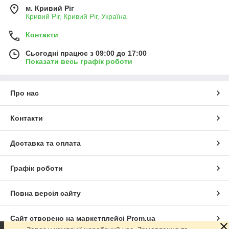
м. Кривий Ріг
Кривий Ріг, Кривий Ріг, Україна
Контакти
Сьогодні працює з 09:00 до 17:00
Показати весь графік роботи
Про нас
Контакти
Доставка та оплата
Графік роботи
Повна версія сайту
Сайт створено на маркетплейсі
Prom.ua