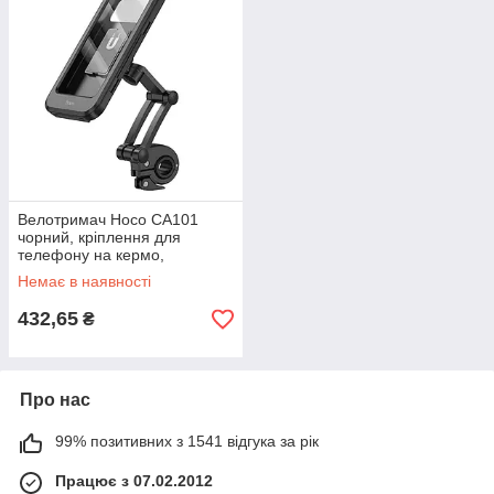
Велотримач Hoco CA101
чорний, кріплення для
телефону на кермо,
велотримач чорний
Немає в наявності
432,65
₴
Про нас
99% позитивних з 1541 відгука за рік
Працює з 07.02.2012