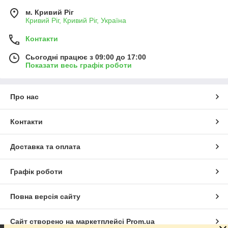
м. Кривий Ріг
Кривий Ріг, Кривий Ріг, Україна
Контакти
Сьогодні працює з 09:00 до 17:00
Показати весь графік роботи
Про нас
Контакти
Доставка та оплата
Графік роботи
Повна версія сайту
Сайт створено на маркетплейсі
Prom.ua