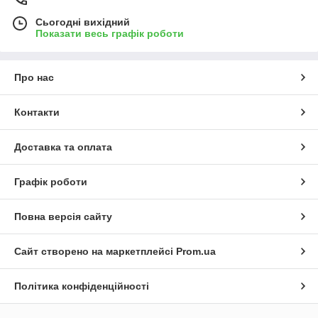
Сьогодні вихідний
Показати весь графік роботи
Про нас
Контакти
Доставка та оплата
Графік роботи
Повна версія сайту
Сайт створено на маркетплейсі
Prom.ua
Політика конфіденційності