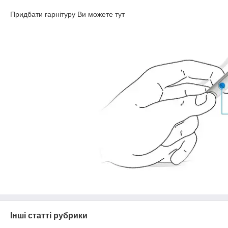
Придбати гарнітуру Ви можете тут
Інші статті рубрики