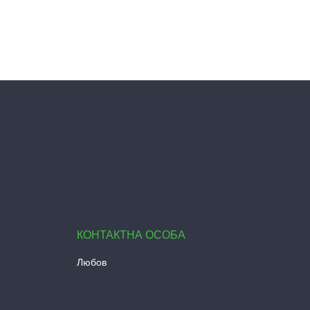
Любов