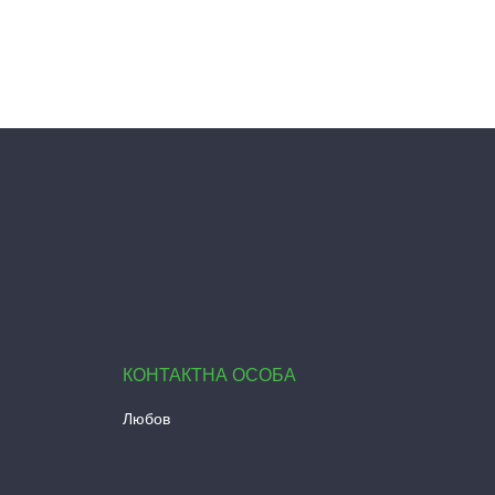
Любов