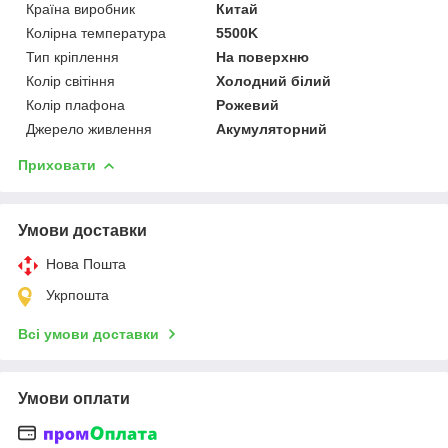
Країна виробник
Китай
Колірна температура
5500K
Тип кріплення
На поверхню
Колір світіння
Холодний білий
Колір плафона
Рожевий
Джерело живлення
Акумуляторний
Приховати
Умови доставки
Нова Пошта
Укрпошта
Всі умови доставки
Умови оплати