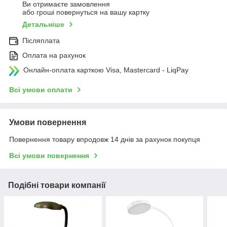
Ви отримаєте замовлення
або гроші повернуться на вашу картку
Детальніше
Післяплата
Оплата на рахунок
Онлайн-оплата карткою Visa, Mastercard - LiqPay
Всі умови оплати
Умови повернення
Повернення товару впродовж 14 днів за рахунок покупця
Всі умови повернення
Подібні товари компанії