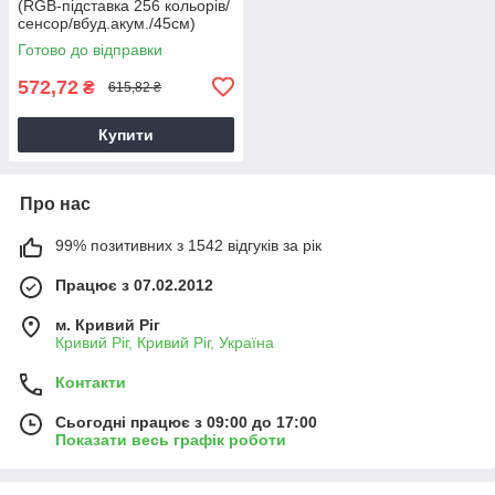
(RGB-підставка 256 кольорів/
сенсор/вбуд.акум./45см)
Готово до відправки
572,72
₴
615,82 ₴
Купити
Про нас
99% позитивних з 1542 відгуків за рік
Працює з 07.02.2012
м. Кривий Ріг
Кривий Ріг, Кривий Ріг, Україна
Контакти
Сьогодні працює з 09:00 до 17:00
Показати весь графік роботи