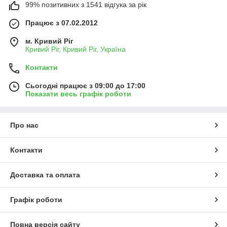
99% позитивних з 1541 відгука за рік
Працює з 07.02.2012
м. Кривий Ріг
Кривий Ріг, Кривий Ріг, Україна
Контакти
Сьогодні працює з 09:00 до 17:00
Показати весь графік роботи
Про нас
Контакти
Доставка та оплата
Графік роботи
Повна версія сайту