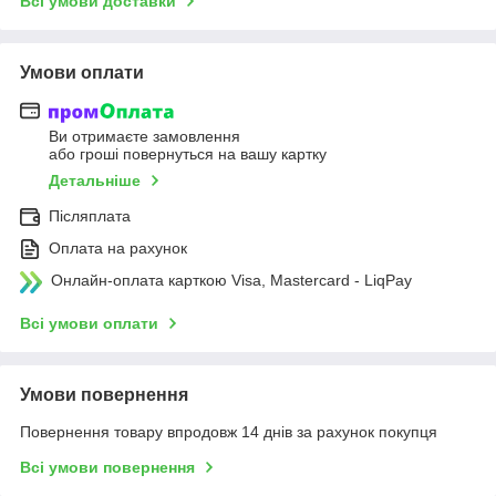
Всі умови доставки
Умови оплати
Ви отримаєте замовлення
або гроші повернуться на вашу картку
Детальніше
Післяплата
Оплата на рахунок
Онлайн-оплата карткою Visa, Mastercard - LiqPay
Всі умови оплати
Умови повернення
Повернення товару впродовж 14 днів за рахунок покупця
Всі умови повернення