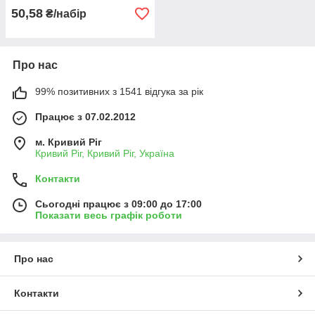
50,58
₴/набір
Про нас
99% позитивних з 1541 відгука за рік
Працює з 07.02.2012
м. Кривий Ріг
Кривий Ріг, Кривий Ріг, Україна
Контакти
Сьогодні працює з 09:00 до 17:00
Показати весь графік роботи
Про нас
Контакти