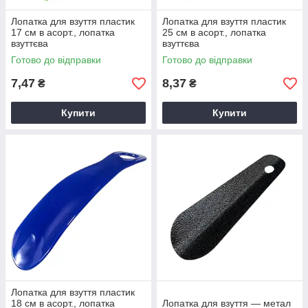
Лопатка для взуття пластик
Лопатка для взуття пластик
17 см в асорт., лопатка
25 см в асорт., лопатка
взуттєва
взуттєва
Готово до відправки
Готово до відправки
7,47
8,37
₴
₴
Купити
Купити
Лопатка для взуття пластик
18 см в асорт., лопатка
Лопатка для взуття — метал