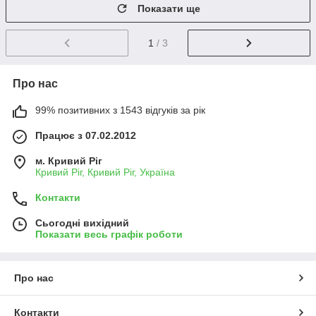
Показати ще
1
/ 3
Про нас
99% позитивних з 1543 відгуків за рік
Працює з 07.02.2012
м. Кривий Ріг
Кривий Ріг, Кривий Ріг, Україна
Контакти
Сьогодні вихідний
Показати весь графік роботи
Про нас
Контакти