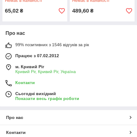
Немає в наявності
Немає в наявності
65,02
489,60
₴
₴
Про нас
99% позитивних з 1546 відгуків за рік
Працює з 07.02.2012
м. Кривий Ріг
Кривий Ріг, Кривий Ріг, Україна
Контакти
Сьогодні вихідний
Показати весь графік роботи
Про нас
Контакти