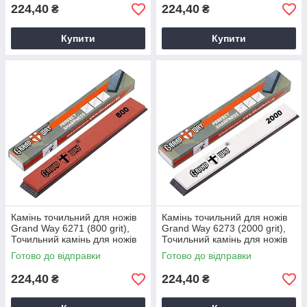
224,40
224,40
₴
₴
Купити
Купити
Камінь точильний для ножів
Камінь точильний для ножів
Grand Way 6271 (800 grit),
Grand Way 6273 (2000 grit),
Точильний камінь для ножів
Точильний камінь для ножів
Готово до відправки
Готово до відправки
224,40
224,40
₴
₴