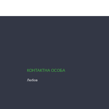
Любов