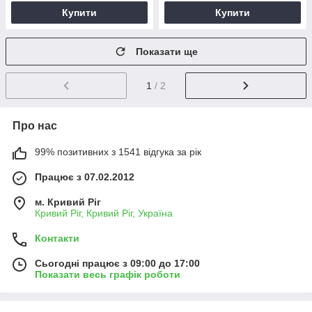
Купити
Купити
Показати ще
1
/ 2
Про нас
99% позитивних з 1541 відгука за рік
Працює з 07.02.2012
м. Кривий Ріг
Кривий Ріг, Кривий Ріг, Україна
Контакти
Сьогодні працює з 09:00 до 17:00
Показати весь графік роботи