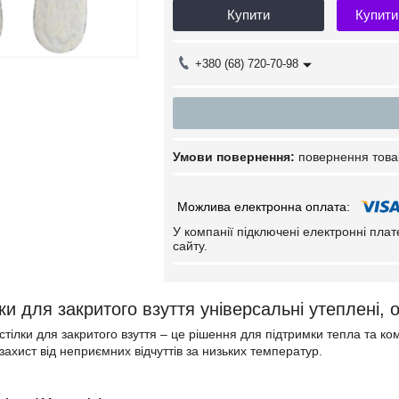
Купити
Купити
+380 (68) 720-70-98
повернення това
У компанії підключені електронні пла
сайту.
ки для закритого взуття універсальні утеплені, 
стілки для закритого взуття – це рішення для підтримки тепла та ко
захист від неприємних відчуттів за низьких температур.