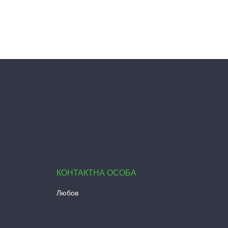
Любов