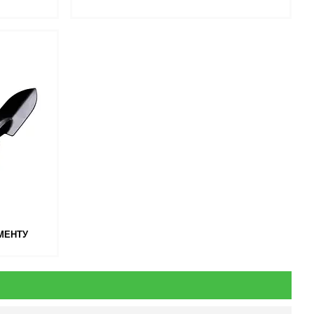
МЕНТУ