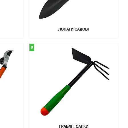
ЛОПАТИ САДОВІ
8
ГРАБЛІ І САПКИ