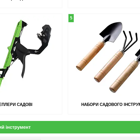
5
ЕПЛЕРИ САДОВІ
НАБОРИ САДОВОГО ІНСТРУ
ий інструмент