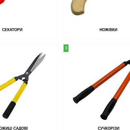
СЕКАТОРИ
НОЖІВКИ
3
ОЖИЦІ САДОВІ
СУЧКОРІЗИ