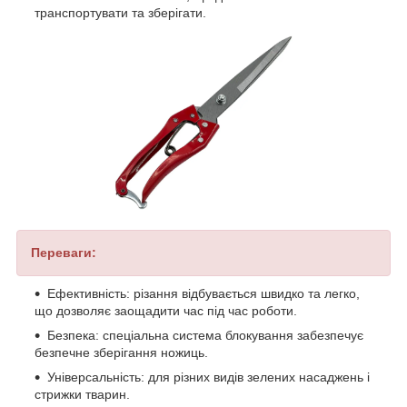
транспортувати та зберігати.
Переваги:
Ефективність: різання відбувається швидко та легко,
що дозволяє заощадити час під час роботи.
Безпека: спеціальна система блокування забезпечує
безпечне зберігання ножиць.
Універсальність: для різних видів зелених насаджень і
стрижки тварин.