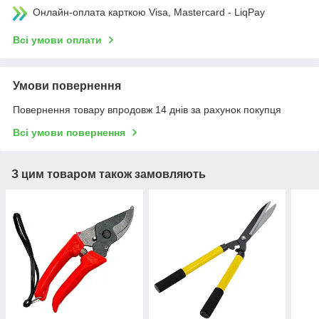
Онлайн-оплата карткою Visa, Mastercard - LiqPay
Всі умови оплати
Умови повернення
Повернення товару впродовж 14 днів за рахунок покупця
Всі умови повернення
З цим товаром також замовляють