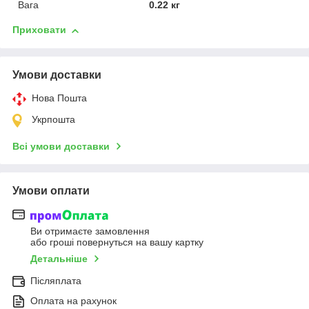
Вага
0.22 кг
Приховати
Умови доставки
Нова Пошта
Укрпошта
Всі умови доставки
Умови оплати
Ви отримаєте замовлення
або гроші повернуться на вашу картку
Детальніше
Післяплата
Оплата на рахунок