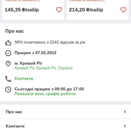
телефону
145,35
214,20
₴/набір
₴/набір
Про нас
99% позитивних з 1542 відгуків за рік
Працює з 07.02.2012
м. Кривий Ріг
Кривий Ріг, Кривий Ріг, Україна
Контакти
Сьогодні працює з 09:00 до 17:00
Показати весь графік роботи
Про нас
Контакти