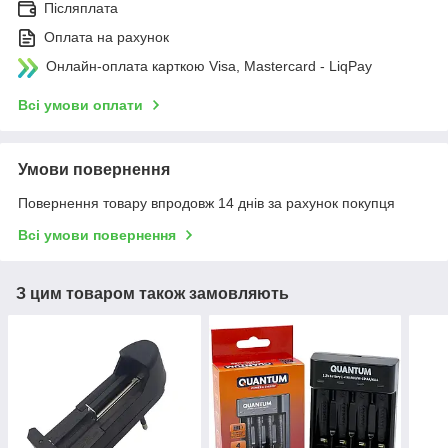
Післяплата
Оплата на рахунок
Онлайн-оплата карткою Visa, Mastercard - LiqPay
Всі умови оплати
Умови повернення
Повернення товару впродовж 14 днів за рахунок покупця
Всі умови повернення
З цим товаром також замовляють