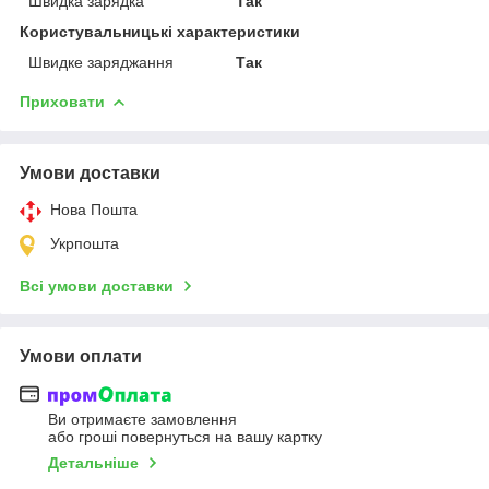
Швидка зарядка
Так
Користувальницькі характеристики
Швидке заряджання
Так
Приховати
Умови доставки
Нова Пошта
Укрпошта
Всі умови доставки
Умови оплати
Ви отримаєте замовлення
або гроші повернуться на вашу картку
Детальніше