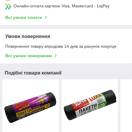
Онлайн-оплата карткою Visa, Mastercard - LiqPay
Всі умови оплати
Умови повернення
Повернення товару впродовж 14 днів за рахунок покупця
Всі умови повернення
Подібні товари компанії