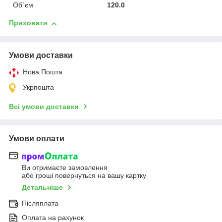
Об`єм
120.0
Приховати
Умови доставки
Нова Пошта
Укрпошта
Всі умови доставки
Умови оплати
Ви отримаєте замовлення
або гроші повернуться на вашу картку
Детальніше
Післяплата
Оплата на рахунок