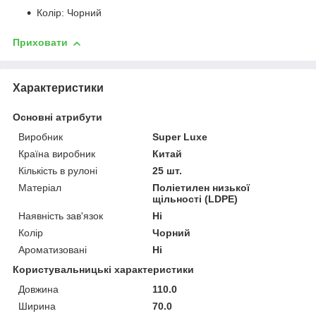
Колір: Чорний
Приховати
Характеристики
Основні атрибути
Виробник
Super Luxe
Країна виробник
Китай
Кількість в рулоні
25 шт.
Матеріал
Поліетилен низької
щільності (LDPE)
Наявність зав'язок
Ні
Колір
Чорний
Ароматизовані
Ні
Користувальницькі характеристики
Довжина
110.0
Ширина
70.0