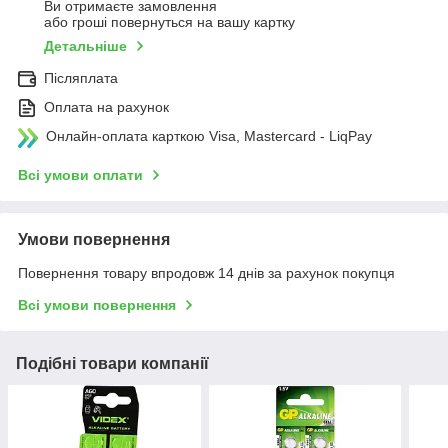
Ви отримаєте замовлення
або гроші повернуться на вашу картку
Детальніше
Післяплата
Оплата на рахунок
Онлайн-оплата карткою Visa, Mastercard - LiqPay
Всі умови оплати
Умови повернення
Повернення товару впродовж 14 днів за рахунок покупця
Всі умови повернення
Подібні товари компанії