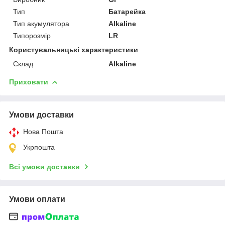
Тип
Батарейка
Тип акумулятора
Alkaline
Типорозмір
LR
Користувальницькі характеристики
Склад
Alkaline
Приховати
Умови доставки
Нова Пошта
Укрпошта
Всі умови доставки
Умови оплати