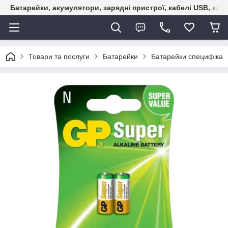
Батарейки, акумулятори, зарядні пристрої, кабелі USB, кле
Товари та послуги
Батарейки
Батарейки специфіка