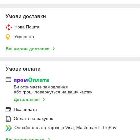
Умови доставки
Нова Пошта
Укрпошта
Всі умови доставки
Умови оплати
Ви отримаєте замовлення
або гроші повернуться на вашу картку
Детальніше
Післяплата
Оплата на рахунок
Онлайн-оплата карткою Visa, Mastercard - LiqPay
Всі умови оплати