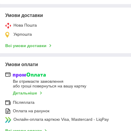
Умови доставки
Нова Пошта
Укрпошта
Всі умови доставки
Умови оплати
Ви отримаєте замовлення
або гроші повернуться на вашу картку
Детальніше
Післяплата
Оплата на рахунок
Онлайн-оплата карткою Visa, Mastercard - LiqPay
Всі умови оплати