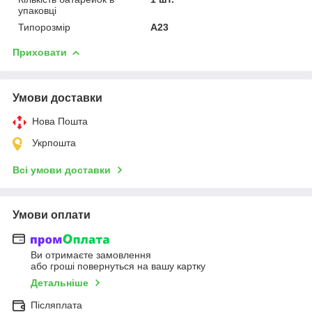
упаковці
Типорозмір
A23
Приховати
Умови доставки
Нова Пошта
Укрпошта
Всі умови доставки
Умови оплати
Ви отримаєте замовлення
або гроші повернуться на вашу картку
Детальніше
Післяплата