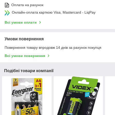
Оплата на рахунок
Онлайн-оплата карткою Visa, Mastercard - LiqPay
Всі умови оплати
Умови повернення
Повернення товару впродовж 14 днів за рахунок покупця
Всі умови повернення
Подібні товари компанії