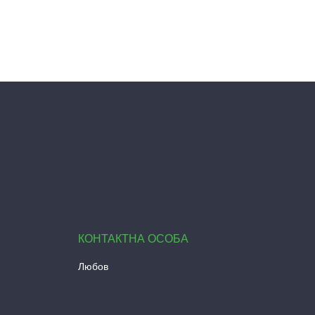
Любов