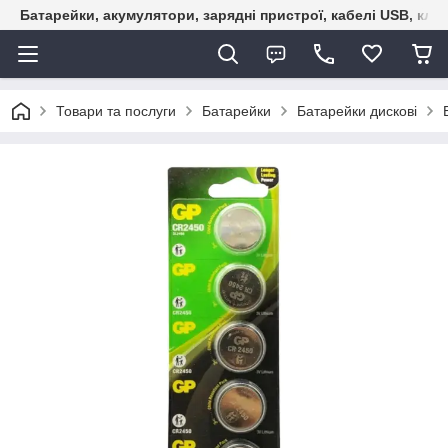
Батарейки, акумулятори, зарядні пристрої, кабелі USB, кле
Товари та послуги
Батарейки
Батарейки дискові