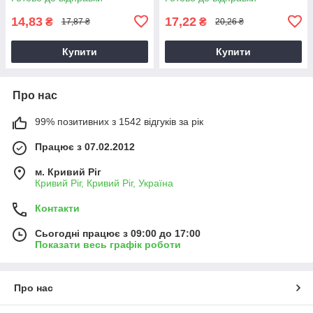
CR2025
CR1220
14,83
17,22
₴
₴
17,87 ₴
20,26 ₴
Купити
Купити
Про нас
99% позитивних з 1542 відгуків за рік
Працює з 07.02.2012
м. Кривий Ріг
Кривий Ріг, Кривий Ріг, Україна
Контакти
Сьогодні працює з 09:00 до 17:00
Показати весь графік роботи
Про нас