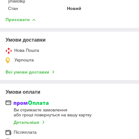
упаковці
Стан
Новий
Приховати
Умови доставки
Нова Пошта
Укрпошта
Всі умови доставки
Умови оплати
Ви отримаєте замовлення
або гроші повернуться на вашу картку
Детальніше
Післяплата