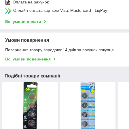
Оплата на рахунок
Онлайн-оплата карткою Visa, Mastercard - LiqPay
Всі умови оплати
Умови повернення
Повернення товару впродовж 14 днів за рахунок покупця
Всі умови повернення
Подібні товари компанії