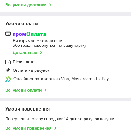
Всі умови доставки
Умови оплати
Ви отримаєте замовлення
або гроші повернуться на вашу картку
Детальніше
Післяплата
Оплата на рахунок
Онлайн-оплата карткою Visa, Mastercard - LiqPay
Всі умови оплати
Умови повернення
Повернення товару впродовж 14 днів за рахунок покупця
Всі умови повернення