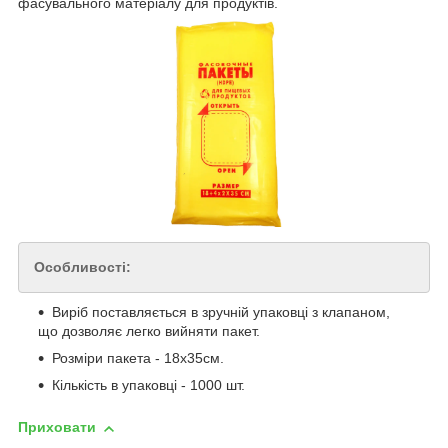
фасувального матеріалу для продуктів.
Особливості:
Виріб поставляється в зручній упаковці з клапаном,
що дозволяє легко вийняти пакет.
Розміри пакета - 18х35см.
Кількість в упаковці - 1000 шт.
Приховати