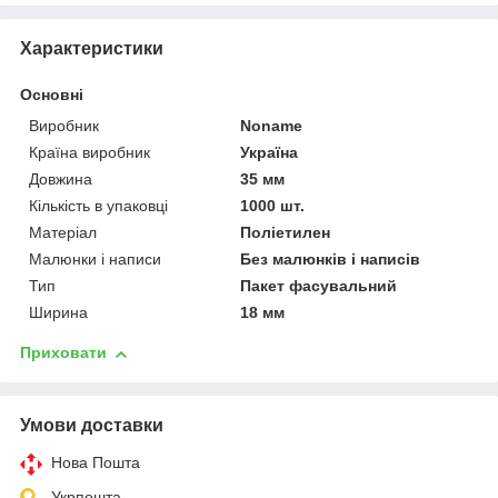
Характеристики
Основні
Виробник
Noname
Країна виробник
Україна
Довжина
35 мм
Кількість в упаковці
1000 шт.
Матеріал
Поліетилен
Малюнки і написи
Без малюнків і написів
Тип
Пакет фасувальний
Ширина
18 мм
Приховати
Умови доставки
Нова Пошта
Укрпошта