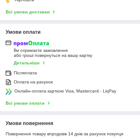
Всі умови доставки
Умови оплати
Ви отримаєте замовлення
або гроші повернуться на вашу картку
Детальніше
Післяплата
Оплата на рахунок
Онлайн-оплата карткою Visa, Mastercard - LiqPay
Всі умови оплати
Умови повернення
Повернення товару впродовж 14 днів за рахунок покупця