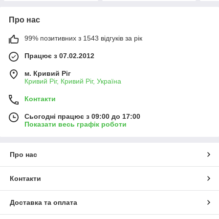
Про нас
99% позитивних з 1543 відгуків за рік
Працює з 07.02.2012
м. Кривий Ріг
Кривий Ріг, Кривий Ріг, Україна
Контакти
Сьогодні працює з 09:00 до 17:00
Показати весь графік роботи
Про нас
Контакти
Доставка та оплата