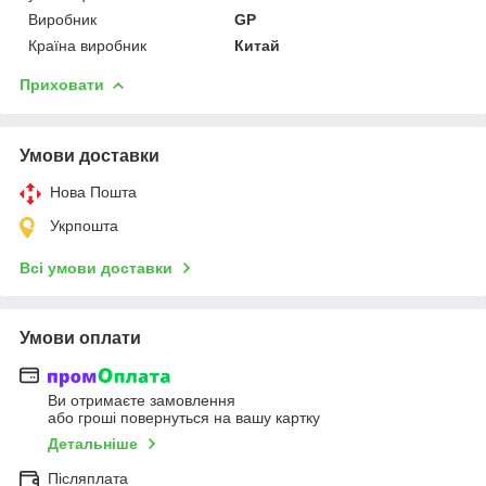
Виробник
GP
Країна виробник
Китай
Приховати
Умови доставки
Нова Пошта
Укрпошта
Всі умови доставки
Умови оплати
Ви отримаєте замовлення
або гроші повернуться на вашу картку
Детальніше
Післяплата