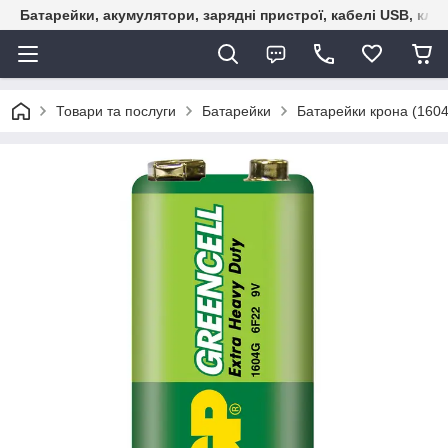
Батарейки, акумулятори, зарядні пристрої, кабелі USB, кле
Товари та послуги
Батарейки
Батарейки крона (1604