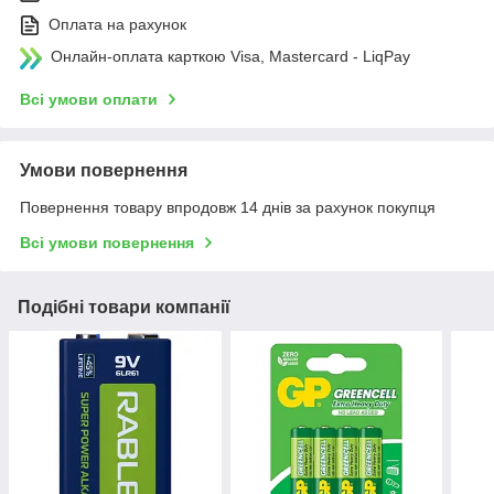
Оплата на рахунок
Онлайн-оплата карткою Visa, Mastercard - LiqPay
Всі умови оплати
Умови повернення
Повернення товару впродовж 14 днів за рахунок покупця
Всі умови повернення
Подібні товари компанії