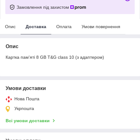
Замовлення під захистом
Опис
Доставка
Оплата
Умови повернення
Опис
Картка пам'яті 8 GB T&G class 10 (з адаптером)
Умови доставки
Нова Пошта
Укрпошта
Всі умови доставки