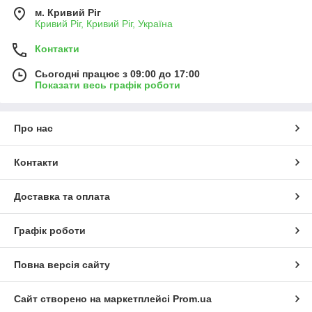
м. Кривий Ріг
Кривий Ріг, Кривий Ріг, Україна
Контакти
Сьогодні працює з 09:00 до 17:00
Показати весь графік роботи
Про нас
Контакти
Доставка та оплата
Графік роботи
Повна версія сайту
Сайт створено на маркетплейсі
Prom.ua