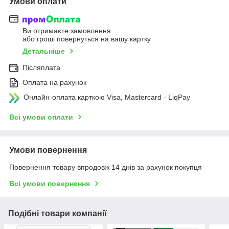
Умови оплати
Ви отримаєте замовлення
або гроші повернуться на вашу картку
Детальніше
Післяплата
Оплата на рахунок
Онлайн-оплата карткою Visa, Mastercard - LiqPay
Всі умови оплати
Умови повернення
Повернення товару впродовж 14 днів за рахунок покупця
Всі умови повернення
Подібні товари компанії