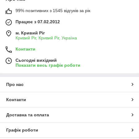
99% позитивних з 1545 відгуків за рік
Працює з 07.02.2012
м. Кривий Ріг
Кривий Ріг, Кривий Ріг, Україна
Контакти
Сьогодні вихідний
Показати весь графік роботи
Про нас
Контакти
Доставка та оплата
Графік роботи