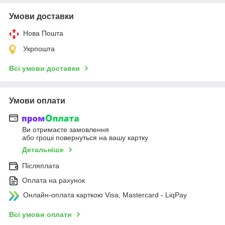
Умови доставки
Нова Пошта
Укрпошта
Всі умови доставки
Умови оплати
Ви отримаєте замовлення
або гроші повернуться на вашу картку
Детальніше
Післяплата
Оплата на рахунок
Онлайн-оплата карткою Visa, Mastercard - LiqPay
Всі умови оплати