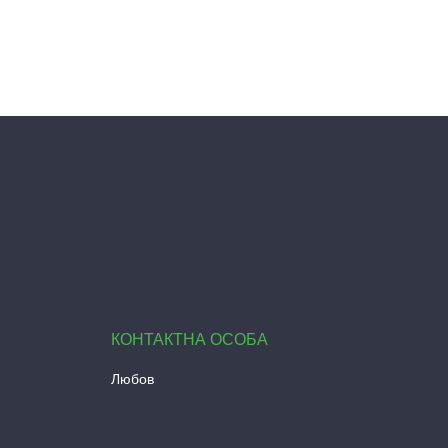
Любов