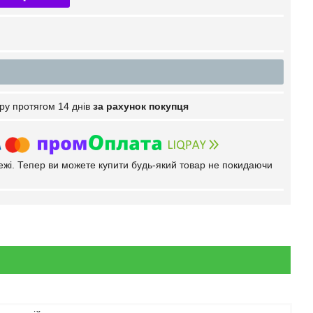
ру протягом 14 днів
за рахунок покупця
тежі. Тепер ви можете купити будь-який товар не покидаючи