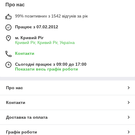
Про нас
99% позитивних з 1542 відгуків за рік
Працює з 07.02.2012
м. Кривий Ріг
Кривий Ріг, Кривий Ріг, Україна
Контакти
Сьогодні працює з 09:00 до 17:00
Показати весь графік роботи
Про нас
Контакти
Доставка та оплата
Графік роботи