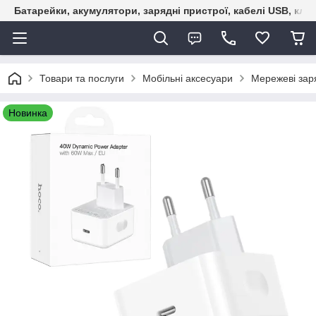
Батарейки, акумулятори, зарядні пристрої, кабелі USB, кле
Товари та послуги
Мобільні аксесуари
Мережеві зар
Новинка