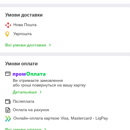
Умови доставки
Нова Пошта
Укрпошта
Всі умови доставки
Умови оплати
Ви отримаєте замовлення
або гроші повернуться на вашу картку
Детальніше
Післяплата
Оплата на рахунок
Онлайн-оплата карткою Visa, Mastercard - LiqPay
Всі умови оплати