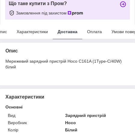
Що таке купити з Пром?
Замовлення під захистом
пис
Характеристики
Доставка
Оплата
Умови пове
Опис
Мережевий зарядний пристрій Hoco C161A (1Type-C/40W)
білий
Характеристики
Основні
Вид
Зарядний пристрій
Виробник
Hoco
Колір
Білий