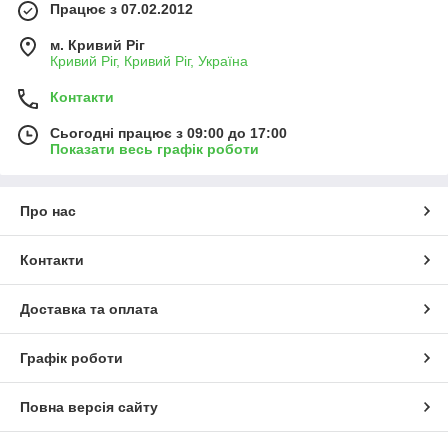
Працює з 07.02.2012
м. Кривий Ріг
Кривий Ріг, Кривий Ріг, Україна
Контакти
Сьогодні працює з 09:00 до 17:00
Показати весь графік роботи
Про нас
Контакти
Доставка та оплата
Графік роботи
Повна версія сайту