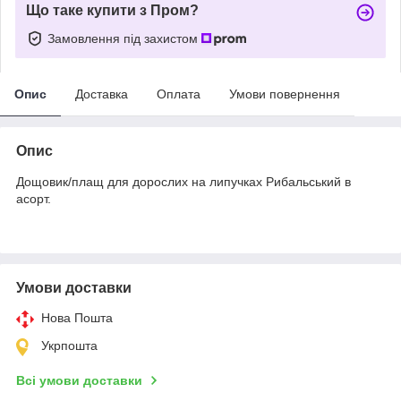
Що таке купити з Пром?
Замовлення під захистом
Опис
Доставка
Оплата
Умови повернення
Опис
Дощовик/плащ для дорослих на липучках Рибальський в
асорт.
Умови доставки
Нова Пошта
Укрпошта
Всі умови доставки