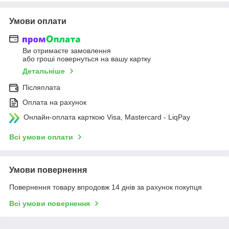
Умови оплати
Ви отримаєте замовлення
або гроші повернуться на вашу картку
Детальніше
Післяплата
Оплата на рахунок
Онлайн-оплата карткою Visa, Mastercard - LiqPay
Всі умови оплати
Умови повернення
Повернення товару впродовж 14 днів за рахунок покупця
Всі умови повернення