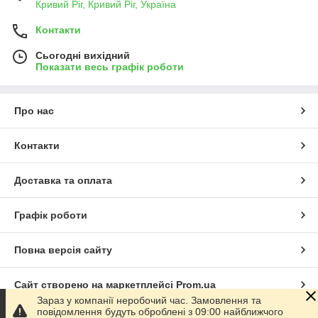
Кривий Ріг, Кривий Ріг, Україна
Контакти
Сьогодні вихідний
Показати весь графік роботи
Про нас
Контакти
Доставка та оплата
Графік роботи
Повна версія сайту
Сайт створено на маркетплейсі
Prom.ua
Зараз у компанії неробочий час. Замовлення та
повідомлення будуть оброблені з 09:00 найближчого