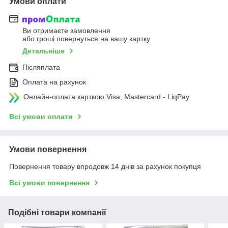
Умови оплати
Ви отримаєте замовлення
або гроші повернуться на вашу картку
Детальніше
Післяплата
Оплата на рахунок
Онлайн-оплата карткою Visa, Mastercard - LiqPay
Всі умови оплати
Умови повернення
Повернення товару впродовж 14 днів за рахунок покупця
Всі умови повернення
Подібні товари компанії