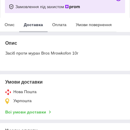
Замовлення під захистом
Опис
Доставка
Оплата
Умови повернення
Опис
Засіб проти мурах Bros Mrowkofon 10г
Умови доставки
Нова Пошта
Укрпошта
Всі умови доставки