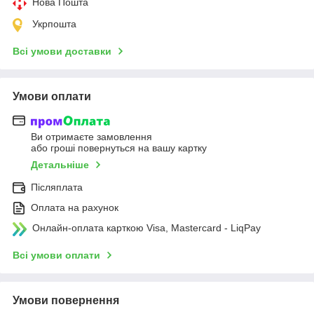
Нова Пошта
Укрпошта
Всі умови доставки
Умови оплати
Ви отримаєте замовлення
або гроші повернуться на вашу картку
Детальніше
Післяплата
Оплата на рахунок
Онлайн-оплата карткою Visa, Mastercard - LiqPay
Всі умови оплати
Умови повернення