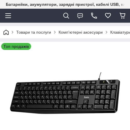
Батарейки, акумулятори, зарядні пристрої, кабелі USB, кле
Товари та послуги
Комп'ютерні аксесуари
Клавіатур
Топ продажів