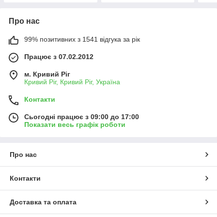
Про нас
99% позитивних з 1541 відгука за рік
Працює з 07.02.2012
м. Кривий Ріг
Кривий Ріг, Кривий Ріг, Україна
Контакти
Сьогодні працює з 09:00 до 17:00
Показати весь графік роботи
Про нас
Контакти
Доставка та оплата