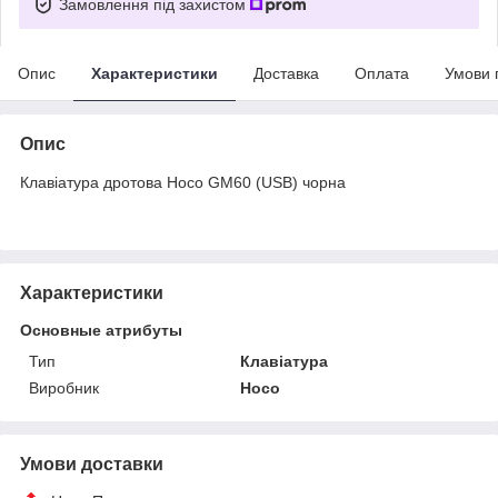
Замовлення під захистом
Опис
Характеристики
Доставка
Оплата
Умови 
Опис
Клавіатура дротова Hoco GM60 (USB) чорна
Характеристики
Основные атрибуты
Тип
Клавіатура
Виробник
Hoco
Умови доставки