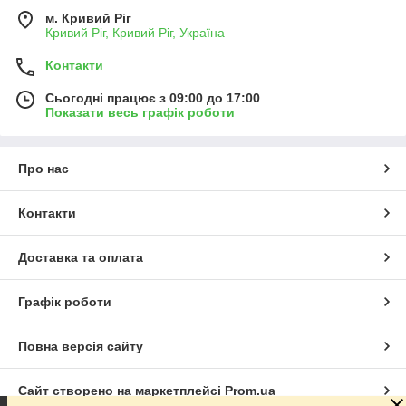
м. Кривий Ріг
Кривий Ріг, Кривий Ріг, Україна
Контакти
Сьогодні працює з 09:00 до 17:00
Показати весь графік роботи
Про нас
Контакти
Доставка та оплата
Графік роботи
Повна версія сайту
Сайт створено на маркетплейсі
Prom.ua