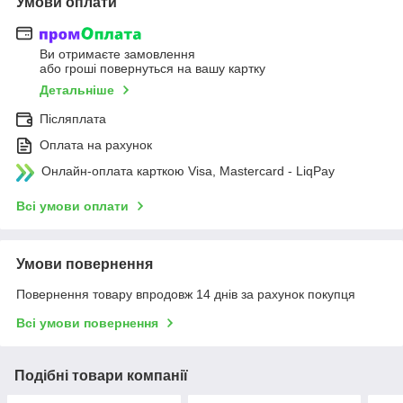
Умови оплати
Ви отримаєте замовлення
або гроші повернуться на вашу картку
Детальніше
Післяплата
Оплата на рахунок
Онлайн-оплата карткою Visa, Mastercard - LiqPay
Всі умови оплати
Умови повернення
Повернення товару впродовж 14 днів за рахунок покупця
Всі умови повернення
Подібні товари компанії