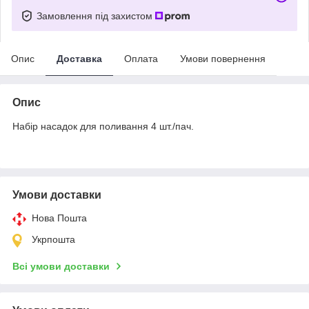
Замовлення під захистом
Опис
Доставка
Оплата
Умови повернення
Опис
Набір насадок для поливання 4 шт./пач.
Умови доставки
Нова Пошта
Укрпошта
Всі умови доставки