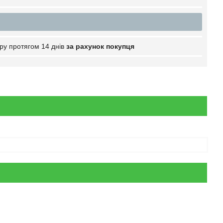
ру протягом 14 днів
за рахунок покупця