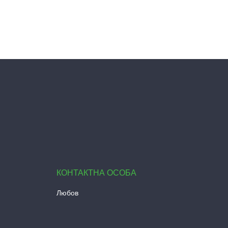
Любов