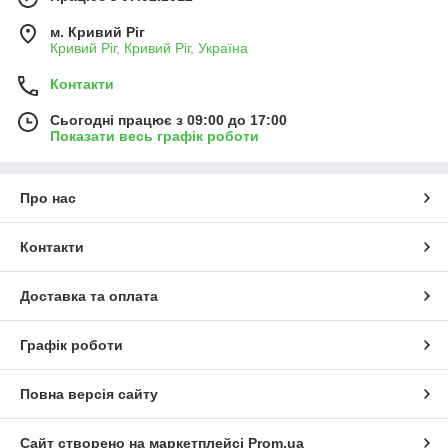
м. Кривий Ріг
Кривий Ріг, Кривий Ріг, Україна
Контакти
Сьогодні працює з 09:00 до 17:00
Показати весь графік роботи
Про нас
Контакти
Доставка та оплата
Графік роботи
Повна версія сайту
Сайт створено на маркетплейсі
Prom.ua