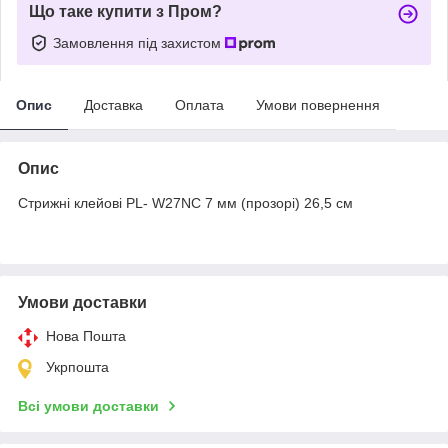
Що таке купити з Пром?
Замовлення під захистом
Опис
Доставка
Оплата
Умови повернення
Опис
Стрижні клейові PL- W27NC 7 мм (прозорі) 26,5 см
Умови доставки
Нова Пошта
Укрпошта
Всі умови доставки