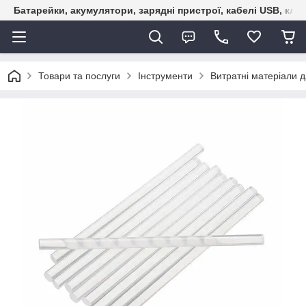
Батарейки, акумулятори, зарядні пристрої, кабелі USB, кле
Товари та послуги
Інструменти
Витратні матеріали д