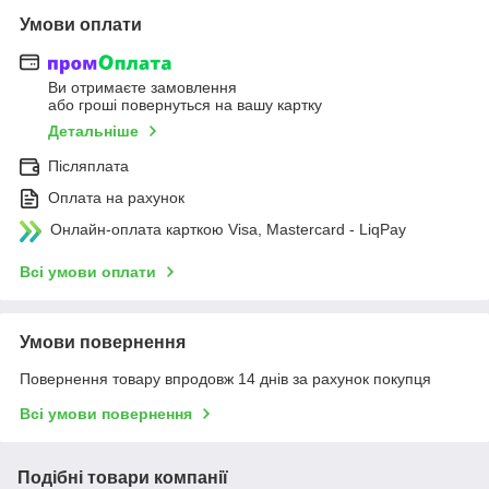
Умови оплати
Ви отримаєте замовлення
або гроші повернуться на вашу картку
Детальніше
Післяплата
Оплата на рахунок
Онлайн-оплата карткою Visa, Mastercard - LiqPay
Всі умови оплати
Умови повернення
Повернення товару впродовж 14 днів за рахунок покупця
Всі умови повернення
Подібні товари компанії