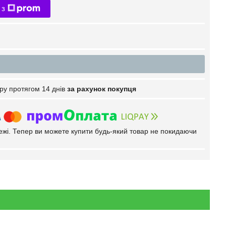
 з
ру протягом 14 днів
за рахунок покупця
тежі. Тепер ви можете купити будь-який товар не покидаючи