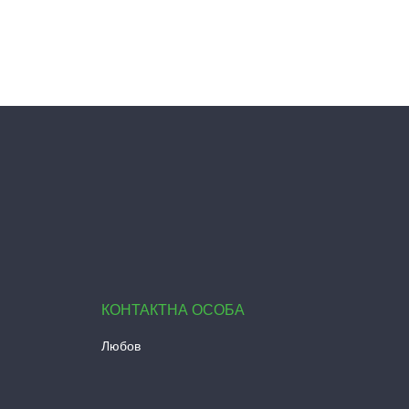
Любов