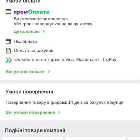
Умови оплати
Ви отримаєте замовлення
або гроші повернуться на вашу картку
Детальніше
Післяплата
Оплата на рахунок
Онлайн-оплата карткою Visa, Mastercard - LiqPay
Всі умови оплати
Умови повернення
Повернення товару впродовж 14 днів за рахунок покупця
Всі умови повернення
Подібні товари компанії