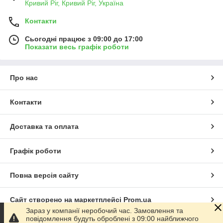
Кривий Ріг, Кривий Ріг, Україна
Контакти
Сьогодні працює з 09:00 до 17:00
Показати весь графік роботи
Про нас
Контакти
Доставка та оплата
Графік роботи
Повна версія сайту
Сайт створено на маркетплейсі
Prom.ua
Зараз у компанії неробочий час. Замовлення та
повідомлення будуть оброблені з 09:00 найближчого