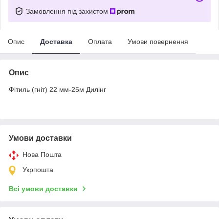
Замовлення під захистом
Опис
Доставка
Оплата
Умови повернення
Опис
Фітиль (гніт) 22 мм-25м Дилінг
Умови доставки
Нова Пошта
Укрпошта
Всі умови доставки