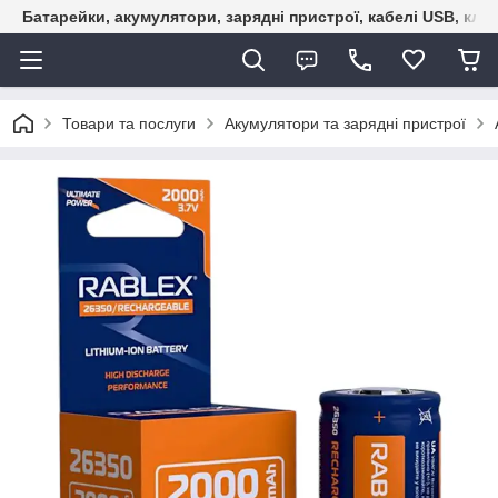
Батарейки, акумулятори, зарядні пристрої, кабелі USB, кле
Товари та послуги
Акумулятори та зарядні пристрої