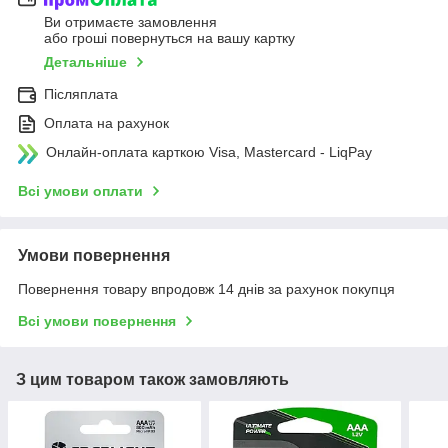
Ви отримаєте замовлення
або гроші повернуться на вашу картку
Детальніше
Післяплата
Оплата на рахунок
Онлайн-оплата карткою Visa, Mastercard - LiqPay
Всі умови оплати
Умови повернення
Повернення товару впродовж 14 днів за рахунок покупця
Всі умови повернення
З цим товаром також замовляють