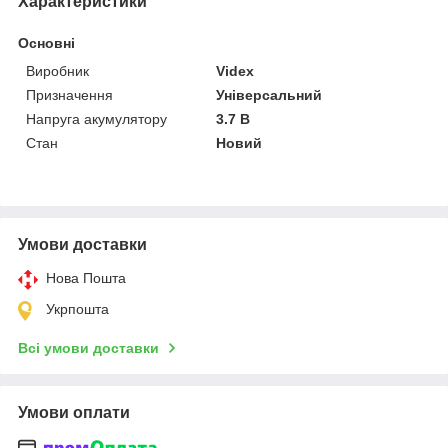
Характеристики
Основні
Виробник
Videx
Призначення
Універсальний
Напруга акумулятору
3.7 В
Стан
Новий
Умови доставки
Нова Пошта
Укрпошта
Всі умови доставки
Умови оплати