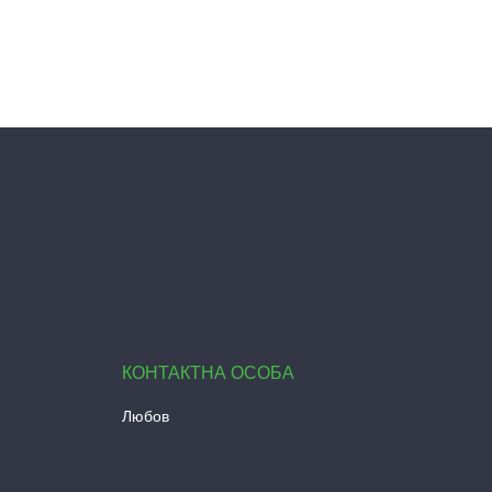
Любов