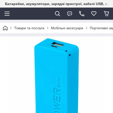
Батарейки, акумулятори, зарядні пристрої, кабелі USB, кле
Товари та послуги
Мобільні аксесуари
Портативні за