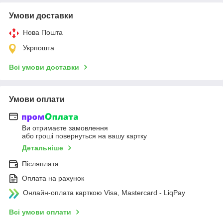
Умови доставки
Нова Пошта
Укрпошта
Всі умови доставки
Умови оплати
Ви отримаєте замовлення
або гроші повернуться на вашу картку
Детальніше
Післяплата
Оплата на рахунок
Онлайн-оплата карткою Visa, Mastercard - LiqPay
Всі умови оплати