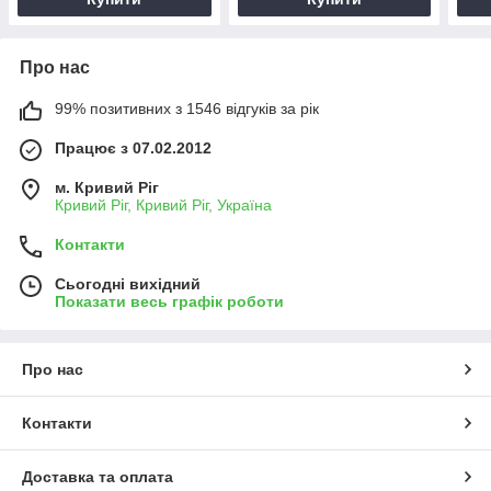
Про нас
99% позитивних з 1546 відгуків за рік
Працює з 07.02.2012
м. Кривий Ріг
Кривий Ріг, Кривий Ріг, Україна
Контакти
Сьогодні вихідний
Показати весь графік роботи
Про нас
Контакти
Доставка та оплата