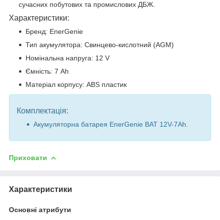
сучасних побутових та промислових ДБЖ.
Характеристики:
Бренд: EnerGenie
Тип акумулятора: Свинцево-кислотний (AGM)
Номінальна напруга: 12 V
Ємність: 7 Ah
Матеріал корпусу: ABS пластик
Комплектація:
Акумуляторна батарея EnerGenie BAT 12V-7Ah.
Приховати
Характеристики
Основні атрибути