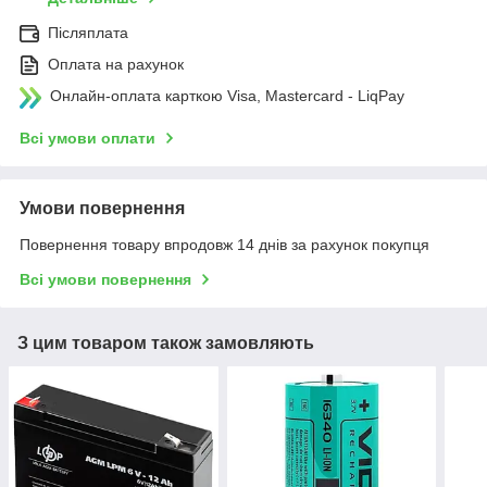
Післяплата
Оплата на рахунок
Онлайн-оплата карткою Visa, Mastercard - LiqPay
Всі умови оплати
Умови повернення
Повернення товару впродовж 14 днів за рахунок покупця
Всі умови повернення
З цим товаром також замовляють