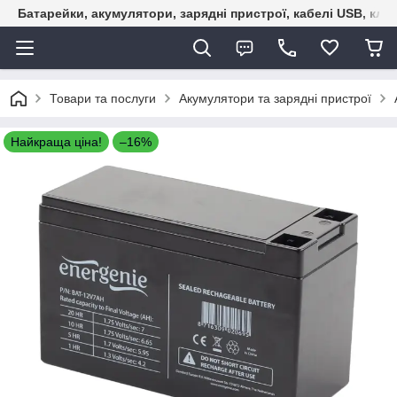
Батарейки, акумулятори, зарядні пристрої, кабелі USB, кле
Товари та послуги
Акумулятори та зарядні пристрої
Найкраща ціна!
–16%