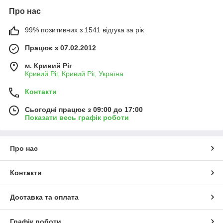
Про нас
99% позитивних з 1541 відгука за рік
Працює з 07.02.2012
м. Кривий Ріг
Кривий Ріг, Кривий Ріг, Україна
Контакти
Сьогодні працює з 09:00 до 17:00
Показати весь графік роботи
Про нас
Контакти
Доставка та оплата
Графік роботи