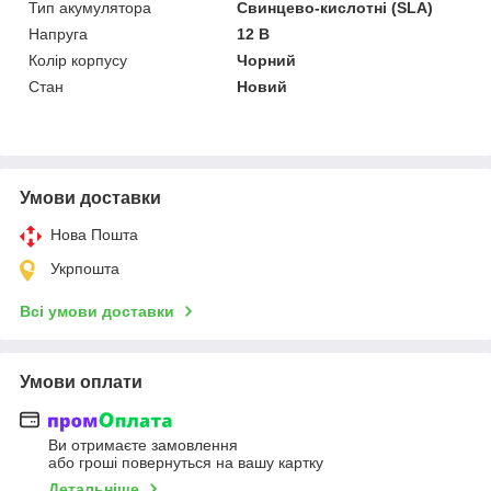
Тип акумулятора
Свинцево-кислотні (SLA)
Напруга
12 В
Колір корпусу
Чорний
Стан
Новий
Умови доставки
Нова Пошта
Укрпошта
Всі умови доставки
Умови оплати
Ви отримаєте замовлення
або гроші повернуться на вашу картку
Детальніше