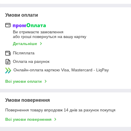
Умови оплати
Ви отримаєте замовлення
або гроші повернуться на вашу картку
Детальніше
Післяплата
Оплата на рахунок
Онлайн-оплата карткою Visa, Mastercard - LiqPay
Всі умови оплати
Умови повернення
Повернення товару впродовж 14 днів за рахунок покупця
Всі умови повернення