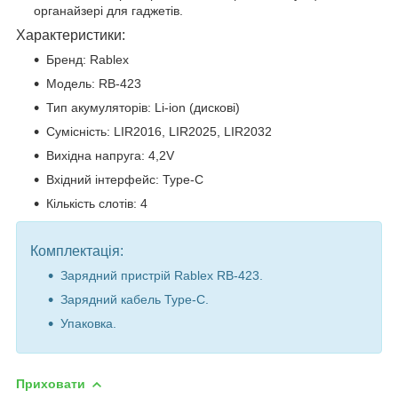
органайзері для гаджетів.
Характеристики:
Бренд: Rablex
Модель: RB-423
Тип акумуляторів: Li-ion (дискові)
Сумісність: LIR2016, LIR2025, LIR2032
Вихідна напруга: 4,2V
Вхідний інтерфейс: Type-C
Кількість слотів: 4
Комплектація:
Зарядний пристрій Rablex RB-423.
Зарядний кабель Type-C.
Упаковка.
Приховати