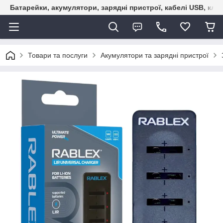
Батарейки, акумулятори, зарядні пристрої, кабелі USB, кле
Товари та послуги
Акумулятори та зарядні пристрої