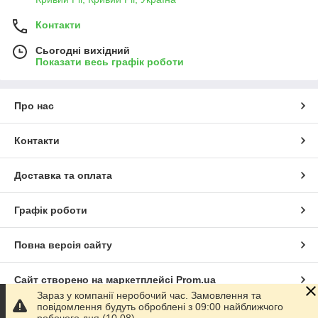
Контакти
Сьогодні вихідний
Показати весь графік роботи
Про нас
Контакти
Доставка та оплата
Графік роботи
Повна версія сайту
Сайт створено на маркетплейсі
Prom.ua
Зараз у компанії неробочий час. Замовлення та
повідомлення будуть оброблені з 09:00 найближчого
Політика конфіденційності