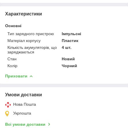
Характеристики
Основні
Тип зарядного пристрою
Імпульсні
Матеріал корпусу
Пластик
Кількість акумуляторів, що
4 шт.
заряджаються
Стан
Новий
Колір
Чорний
Приховати
Умови доставки
Нова Пошта
Укрпошта
Всі умови доставки